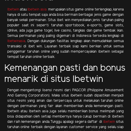
Ibetwin
atau
Ibetwin asia
merupakan situs game online terlengkap, karena
hanya di satu tempat saja anda bisa bermain berbagai jenis game dengan
banyak sekali permainan. Situs ibet win menyediakan jenis taruhan paling
populer saat ini seperti taruhan sportsbook, e-sports, game slots,
idnlive, ada juga game togel, live casino, tangkas dan game tembak ikan.
Semua permainan yang paling digemari di Indonesia tersedia lengkap di
Ibetwinasia
. Dengan dukungan fasilitas lengkap akan memudahkan semua
transaksi di ibet win. Layanan terbaik siap kami berikan untuk semua
penggemar taruhan online yang sudah mempercayakan ibetwin sebagai
tempat taruhan online terbaik.
Kemenangan pasti dan bonus
menarik di situs Ibetwin
Dengan mengantongi lisensi resmi dari PAGCOR (Philippine Amusement
And Gaming Corporation). Maka situs ibetwin sudah dipastikan menjadi
situs resmi yang aman dan terpercaya untuk melakukan taruhan online
dengan permainan yang fair akan memberikan anda kemenangan pasti.
Ibetwin atau Ibetwin asia juga selalu memberikan bonus melimpah yang
bisa didapatkan oleh setiap membernya hanya cukup bermain di ibetwin
dan raih kemenangan anda.Tunggu apalagi segera daftar di
ibetwin
situs
taruhan online terbaik dengan layanan customer service yang selalu siap