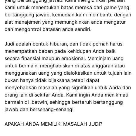
yang bertanggung jawab. Kami mengizinkan pemain
kami untuk menentukan batas mereka dari game yang
bertanggung jawab, kemudian kami membantu dengan
alat manajemen yang memungkinkan anda mengatur
dan mengontrol batasan anda sendiri.
Judi adalah bentuk hiburan, dan tidak pernah harus
menempatkan beban pada kehidupan Anda baik
secara finansial maupun emosional. Meminjam uang
untuk bermain, menghabiskan di atas anggaran atau
menggunakan uang yang dialokasikan untuk tujuan lain
bukan hanya tidak bijaksana tetapi dapat
menyebabkan masalah yang signifikan untuk Anda dan
orang lain di sekitar Anda. Kami ingin Anda menikmati
bermain di Ibetwin, sehingga bertaruh bertanggung
jawab dan bersenang-senang!
APAKAH ANDA MEMILIKI MASALAH JUDI?