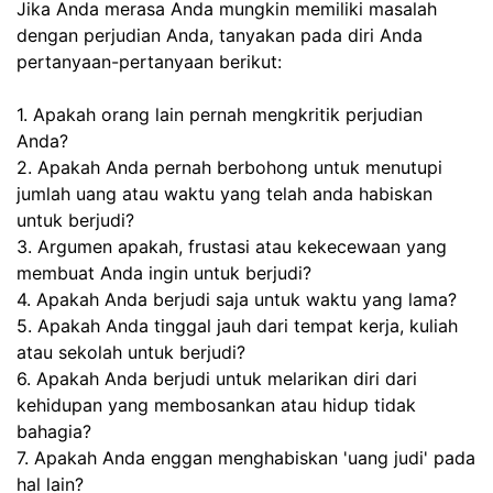
Jika Anda merasa Anda mungkin memiliki masalah
dengan perjudian Anda, tanyakan pada diri Anda
pertanyaan-pertanyaan berikut:
1. Apakah orang lain pernah mengkritik perjudian
Anda?
2. Apakah Anda pernah berbohong untuk menutupi
jumlah uang atau waktu yang telah anda habiskan
untuk berjudi?
3. Argumen apakah, frustasi atau kekecewaan yang
membuat Anda ingin untuk berjudi?
4. Apakah Anda berjudi saja untuk waktu yang lama?
5. Apakah Anda tinggal jauh dari tempat kerja, kuliah
atau sekolah untuk berjudi?
6. Apakah Anda berjudi untuk melarikan diri dari
kehidupan yang membosankan atau hidup tidak
bahagia?
7. Apakah Anda enggan menghabiskan 'uang judi' pada
hal lain?