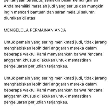
pertanyaan tersebut, semakin besar kemungkinan
Anda memiliki masalah judi yang serius dan mungkin
ingin mencari bantuan dan saran melalui saluran
diuraikan di atas
MENGELOLA PERMAINAN ANDA
Untuk pemain yang sering menikmati judi, tidak jarang
menghabiskan lebih dari anggaran mereka dalam
beberapa waktu. Kami menyarankan bahwa rencana
anggaran khusus dilakukan untuk memastikan
pengeluaran perjudian terjangkau.
Untuk pemain yang sering menikmati judi, tidak jarang
menghabiskan lebih dari anggaran mereka dalam
beberapa waktu. Kami menyarankan bahwa rencana
anggaran khusus dilakukan untuk memastikan
pengeluaran perjudian terjangkau.